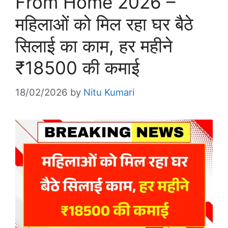
From Home 2026 –
महिलाओं को मिल रहा घर बैठे
सिलाई का काम, हर महीने
₹18500 की कमाई
18/02/2026
by
Nitu Kumari