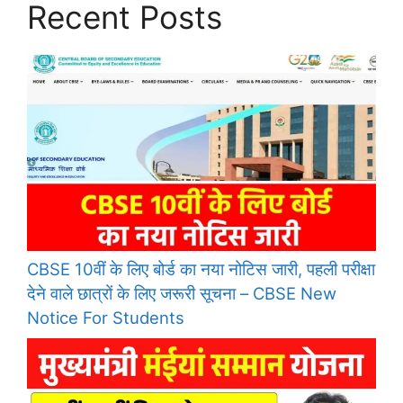
Recent Posts
CBSE 10वीं के लिए बोर्ड का नया नोटिस जारी, पहली परीक्षा
देने वाले छात्रों के लिए जरूरी सूचना – CBSE New
Notice For Students