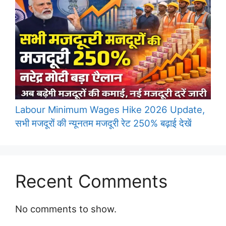
Labour Minimum Wages Hike 2026 Update,
सभी मजदूरों की न्यूनतम मजदूरी रेट 250% बढ़ाई देखें
Recent Comments
No comments to show.