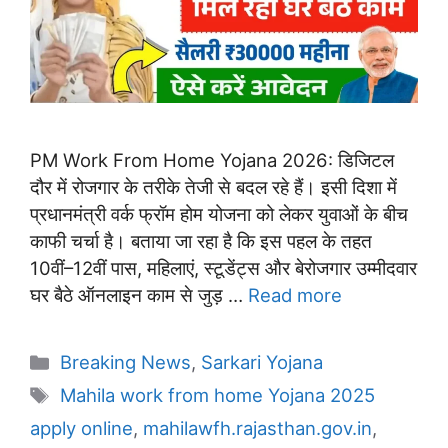
PM Work From Home Yojana 2026: डिजिटल
दौर में रोजगार के तरीके तेजी से बदल रहे हैं। इसी दिशा में
प्रधानमंत्री वर्क फ्रॉम होम योजना को लेकर युवाओं के बीच
काफी चर्चा है। बताया जा रहा है कि इस पहल के तहत
10वीं–12वीं पास, महिलाएं, स्टूडेंट्स और बेरोजगार उम्मीदवार
घर बैठे ऑनलाइन काम से जुड़ …
Read more
Categories
Breaking News
,
Sarkari Yojana
Tags
Mahila work from home Yojana 2025
apply online
,
mahilawfh.rajasthan.gov.in
,