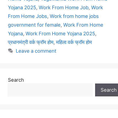
Yojana 2025
,
Work From Home Job
,
Work
From Home Jobs
,
Work from home jobs
government for female
,
Work From Home
Yojana
,
Work From Home Yojana 2025
,
प्रधानमंत्री वर्क फ्रॉम होम
,
महिला वर्क फ्रॉम होम
Leave a comment
Search
Search