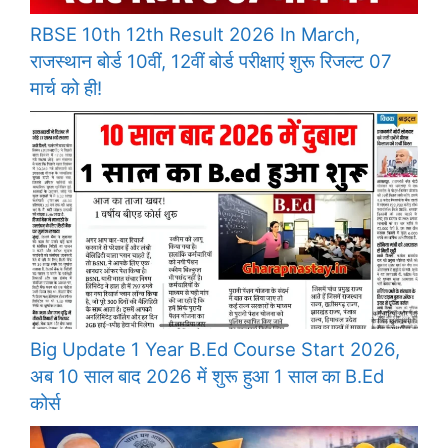
RBSE 10th 12th Result 2026 In March,
राजस्थान बोर्ड 10वीं, 12वीं बोर्ड परीक्षाएं शुरू रिजल्ट 07
मार्च को ही!
Big Update 1 Year B.Ed Course Start 2026,
अब 10 साल बाद 2026 में शुरू हुआ 1 साल का B.Ed
कोर्स