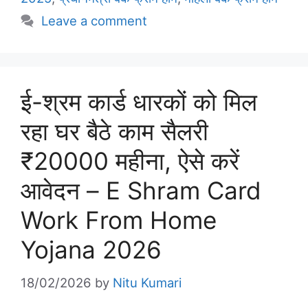
Leave a comment
ई-श्रम कार्ड धारकों को मिल
रहा घर बैठे काम सैलरी
₹20000 महीना, ऐसे करें
आवेदन – E Shram Card
Work From Home
Yojana 2026
18/02/2026
by
Nitu Kumari