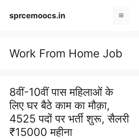
Skip
to
sprcemoocs.in
Menu
content
Work From Home Job
8वीं-10वीं पास महिलाओं के
लिए घर बैठे काम का मौक़ा,
4525 पदों पर भर्ती शुरू, सैलरी
₹15000 महीना