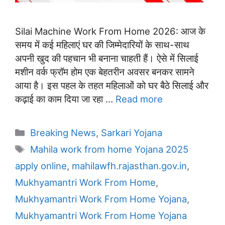
Silai Machine Work From Home 2026: आज के
समय में कई महिलाएं घर की जिम्मेदारियों के साथ-साथ
अपनी खुद की पहचान भी बनाना चाहती हैं। ऐसे में सिलाई
मशीन वर्क फ्रॉम होम एक बेहतरीन अवसर बनकर सामने
आया है। इस पहल के तहत महिलाओं को घर बैठे सिलाई और
कढ़ाई का काम दिया जा रहा …
Read more
Categories
Breaking News
,
Sarkari Yojana
Tags
Mahila work from home Yojana 2025
apply online
,
mahilawfh.rajasthan.gov.in
,
Mukhyamantri Work From Home
,
Mukhyamantri Work From Home Yojana
,
Mukhyamantri Work From Home Yojana