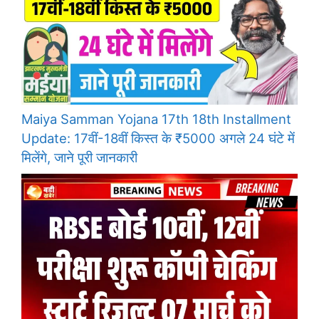
Maiya Samman Yojana 17th 18th Installment
Update: 17वीं-18वीं किस्त के ₹5000 अगले 24 घंटे में
मिलेंगे, जाने पूरी जानकारी