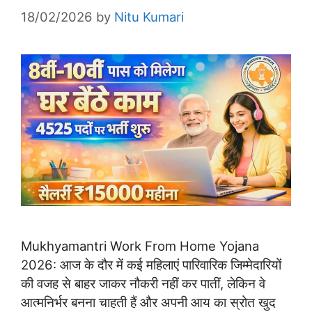
18/02/2026
by
Nitu Kumari
Mukhyamantri Work From Home Yojana
2026: आज के दौर में कई महिलाएं पारिवारिक जिम्मेदारियों
की वजह से बाहर जाकर नौकरी नहीं कर पातीं, लेकिन वे
आत्मनिर्भर बनना चाहती हैं और अपनी आय का स्रोत खुद