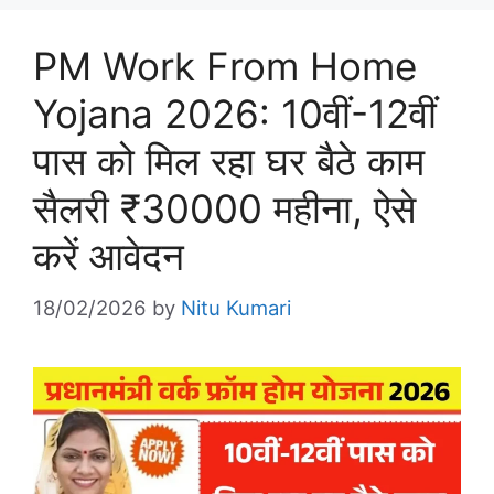
PM Work From Home
Yojana 2026: 10वीं-12वीं
पास को मिल रहा घर बैठे काम
सैलरी ₹30000 महीना, ऐसे
करें आवेदन
18/02/2026
by
Nitu Kumari