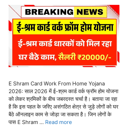
E Shram Card Work From Home Yojana
2026: साल 2026 में ई-श्रम कार्ड वर्क फ्रॉम होम योजना
को लेकर श्रमिकों के बीच जबरदस्त चर्चा है। बताया जा रहा
है कि इस पहल के जरिए असंगठित क्षेत्र से जुड़े लोगों को घर
बैठे ऑनलाइन काम से जोड़ा जा सकता है। जिन लोगों के
पास E Shram …
Read more