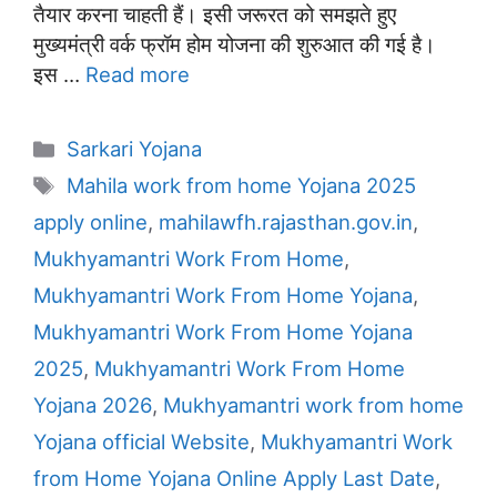
तैयार करना चाहती हैं। इसी जरूरत को समझते हुए
मुख्यमंत्री वर्क फ्रॉम होम योजना की शुरुआत की गई है।
इस …
Read more
Categories
Sarkari Yojana
Tags
Mahila work from home Yojana 2025
apply online
,
mahilawfh.rajasthan.gov.in
,
Mukhyamantri Work From Home
,
Mukhyamantri Work From Home Yojana
,
Mukhyamantri Work From Home Yojana
2025
,
Mukhyamantri Work From Home
Yojana 2026
,
Mukhyamantri work from home
Yojana official Website
,
Mukhyamantri Work
from Home Yojana Online Apply Last Date
,