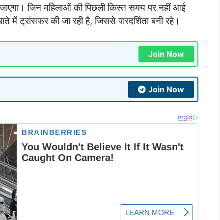
जाएगा। जिन महिलाओं की पिछली किस्त समय पर नहीं आई
ाते में ट्रांसफर की जा रही है, जिससे पारदर्शिता बनी रहे।
Join Now
Join Now