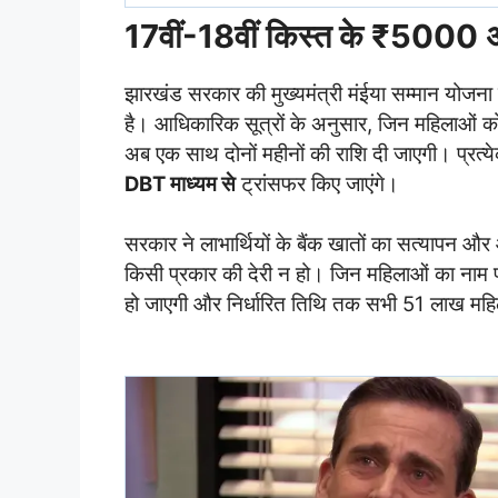
17वीं-18वीं किस्त के ₹5000 अगले
झारखंड सरकार की मुख्यमंत्री मंईया सम्मान योजना
है। आधिकारिक सूत्रों के अनुसार, जिन महिलाओं को 
अब एक साथ दोनों महीनों की राशि दी जाएगी। प्रत
DBT माध्यम से
ट्रांसफर किए जाएंगे।
सरकार ने लाभार्थियों के बैंक खातों का सत्यापन और 
किसी प्रकार की देरी न हो। जिन महिलाओं का नाम पात्
हो जाएगी और निर्धारित तिथि तक सभी 51 लाख महिलाओ