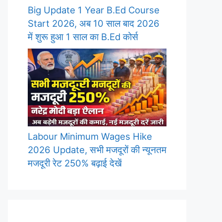
Big Update 1 Year B.Ed Course
Start 2026, अब 10 साल बाद 2026
में शुरू हुआ 1 साल का B.Ed कोर्स
Labour Minimum Wages Hike
2026 Update, सभी मजदूरों की न्यूनतम
मजदूरी रेट 250% बढ़ाई देखें