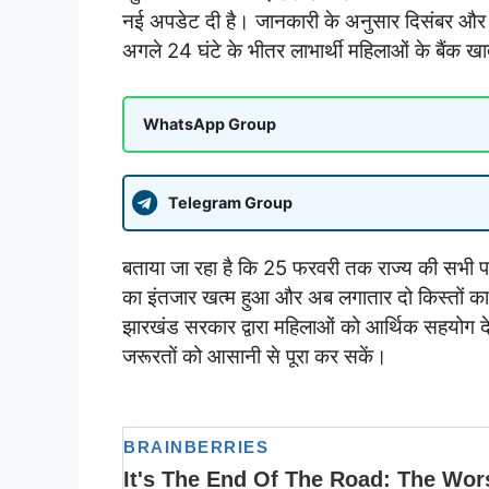
नई अपडेट दी है। जानकारी के अनुसार दिसंबर और
अगले 24 घंटे के भीतर लाभार्थी महिलाओं के बैंक खातो
WhatsApp Group
Telegram Group
बताया जा रहा है कि 25 फरवरी तक राज्य की सभी पात
का इंतजार खत्म हुआ और अब लगातार दो किस्तों का 
झारखंड सरकार द्वारा महिलाओं को आर्थिक सहयोग देन
जरूरतों को आसानी से पूरा कर सकें।