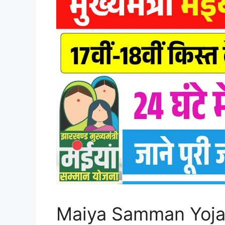
Maiya Samman Yojan