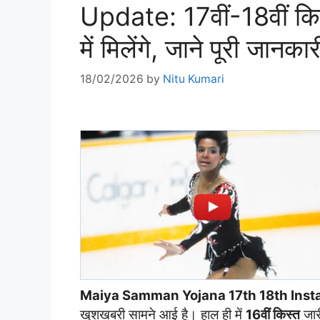
Update: 17वीं-18वीं कि
में मिलेंगे, जाने पूरी जानकार
18/02/2026
by
Nitu Kumari
Maiya Samman Yojana 17th 18th Inst
खुशखबरी सामने आई है। हाल ही में
16वीं किस्त
जार