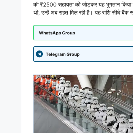
की ₹2500 सहायता को जोड़कर यह भुगतान किया 
थी, उन्हें अब राहत मिल रही है। यह राशि सीधे बैंक ख
WhatsApp Group
Telegram Group