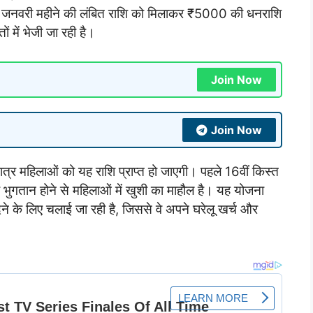
 जनवरी महीने की लंबित राशि को मिलाकर ₹5000 की धनराशि
ं में भेजी जा रही है।
Join Now
Join Now
्र महिलाओं को यह राशि प्राप्त हो जाएगी। पहले 16वीं किस्त
भुगतान होने से महिलाओं में खुशी का माहौल है। यह योजना
े के लिए चलाई जा रही है, जिससे वे अपने घरेलू खर्च और