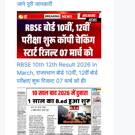
जाने पूरी जानकारी
RBSE 10th 12th Result 2026 In
March, राजस्थान बोर्ड 10वीं, 12वीं बोर्ड
परीक्षाएं शुरू रिजल्ट 07 मार्च को ही!