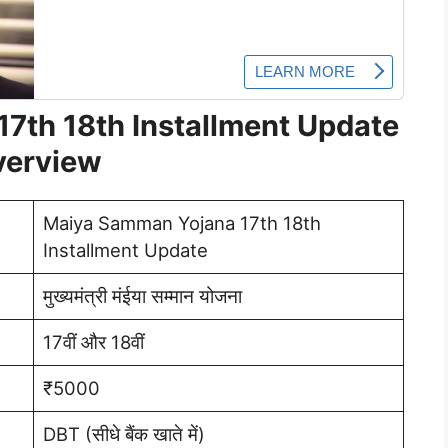
7th 18th Installment Update
verview
Maiya Samman Yojana 17th 18th
Installment Update
मुख्यमंत्री मंईया सम्मान योजना
17वीं और 18वीं
₹5000
DBT (सीधे बैंक खाते में)