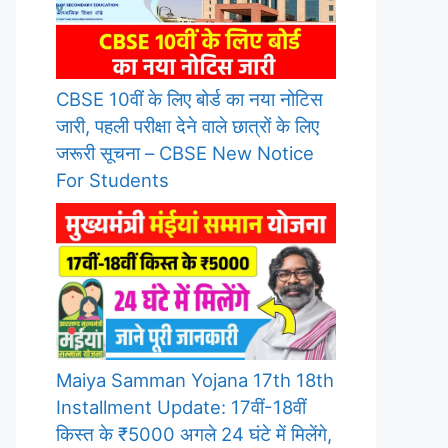
CBSE 10वीं के लिए बोर्ड का नया नोटिस
जारी, पहली परीक्षा देने वाले छात्रों के लिए
जरूरी सूचना – CBSE New Notice
For Students
Maiya Samman Yojana 17th 18th
Installment Update: 17वीं-18वीं
किस्त के ₹5000 अगले 24 घंटे में मिलेंगे,