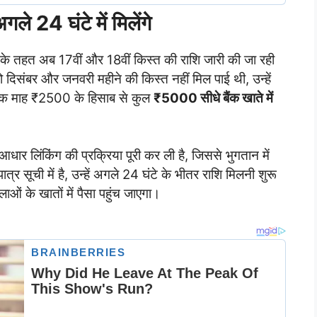
 24 घंटे में मिलेंगे
 के तहत अब 17वीं और 18वीं किस्त की राशि जारी की जा रही
दिसंबर और जनवरी महीने की किस्त नहीं मिल पाई थी, उन्हें
्येक माह ₹2500 के हिसाब से कुल
₹5000 सीधे बैंक खाते में
आधार लिंकिंग की प्रक्रिया पूरी कर ली है, जिससे भुगतान में
र सूची में है, उन्हें अगले 24 घंटे के भीतर राशि मिलनी शुरू
ं के खातों में पैसा पहुंच जाएगा।