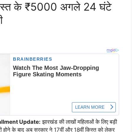
स्त के ₹5000 अगले 24 घंटे
ी
allment Update:
झारखंड की लाखों महिलाओं के लिए बड़ी
ी होने के बाद अब सरकार ने 17वीं और 18वीं किस्त को लेकर