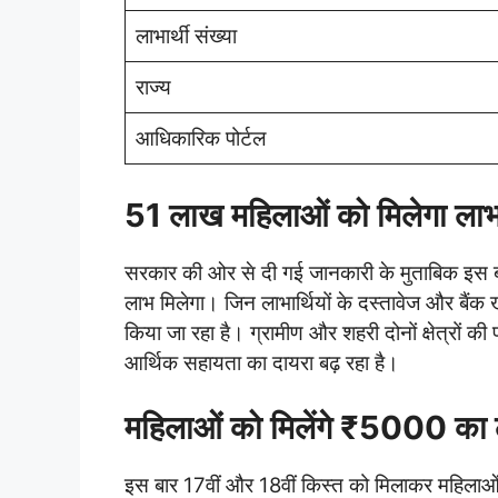
लाभार्थी संख्या
राज्य
आधिकारिक पोर्टल
51 लाख महिलाओं को मिलेगा ला
सरकार की ओर से दी गई जानकारी के मुताबिक इस 
लाभ मिलेगा। जिन लाभार्थियों के दस्तावेज और बैंक ख
किया जा रहा है। ग्रामीण और शहरी दोनों क्षेत्रों की 
आर्थिक सहायता का दायरा बढ़ रहा है।
महिलाओं को मिलेंगे ₹5000 का
इस बार 17वीं और 18वीं किस्त को मिलाकर महिला