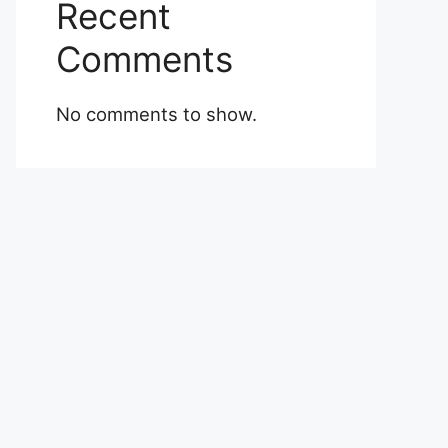
Recent
Comments
No comments to show.