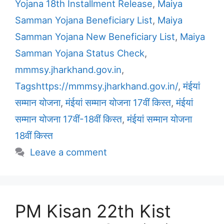
Yojana 18th Installment Release
,
Maiya
Samman Yojana Beneficiary List
,
Maiya
Samman Yojana New Beneficiary List
,
Maiya
Samman Yojana Status Check
,
mmmsy.jharkhand.gov.in
,
Tagshttps://mmmsy.jharkhand.gov.in/
,
मंईयां
सम्मान योजना
,
मंईयां सम्मान योजना 17वीं किस्त
,
मंईयां
सम्मान योजना 17वीं-18वीं किस्त
,
मंईयां सम्मान योजना
18वीं किस्त
Leave a comment
PM Kisan 22th Kist