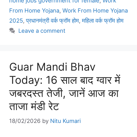
home jobs government for female
,
Work
From Home Yojana
,
Work From Home Yojana
2025
,
प्रधानमंत्री वर्क फ्रॉम होम
,
महिला वर्क फ्रॉम होम
Leave a comment
Guar Mandi Bhav
Today: 16 साल बाद ग्वार में
जबरदस्त तेजी, जानें आज का
ताजा मंडी रेट
18/02/2026
by
Nitu Kumari