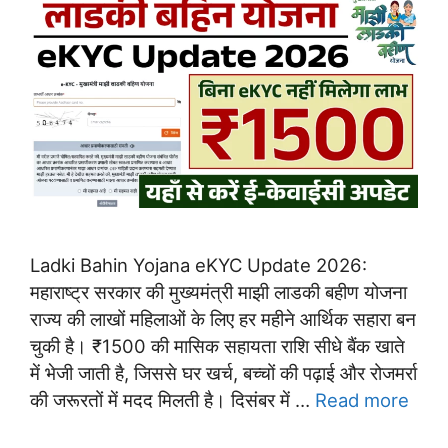
Ladki Bahin Yojana eKYC Update 2026:
महाराष्ट्र सरकार की मुख्यमंत्री माझी लाडकी बहीण योजना
राज्य की लाखों महिलाओं के लिए हर महीने आर्थिक सहारा बन
चुकी है। ₹1500 की मासिक सहायता राशि सीधे बैंक खाते
में भेजी जाती है, जिससे घर खर्च, बच्चों की पढ़ाई और रोजमर्रा
की जरूरतों में मदद मिलती है। दिसंबर में …
Read more