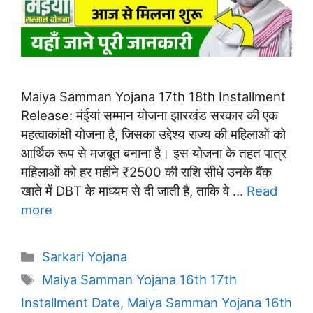
Maiya Samman Yojana 17th 18th Installment
Release: मंईयां सम्मान योजना झारखंड सरकार की एक
महत्वाकांक्षी योजना है, जिसका उद्देश्य राज्य की महिलाओं को
आर्थिक रूप से मजबूत बनाना है। इस योजना के तहत पात्र
महिलाओं को हर महीने ₹2500 की राशि सीधे उनके बैंक
खाते में DBT के माध्यम से दी जाती है, ताकि वे …
Read
more
Categories
Sarkari Yojana
Tags
Maiya Samman Yojana 16th 17th
Installment Date
,
Maiya Samman Yojana 16th