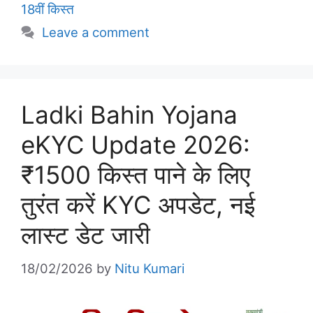
18वीं किस्त
Leave a comment
Ladki Bahin Yojana
eKYC Update 2026:
₹1500 किस्त पाने के लिए
तुरंत करें KYC अपडेट, नई
लास्ट डेट जारी
18/02/2026
by
Nitu Kumari