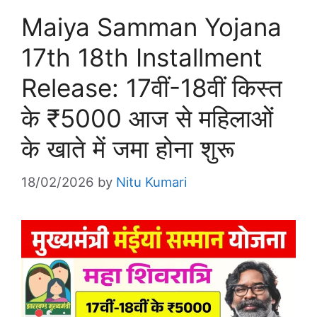
Maiya Samman Yojana
17th 18th Installment
Release: 17वीं-18वीं किस्त
के ₹5000 आज से महिलाओं
के खाते में जमा होना शुरू
18/02/2026
by
Nitu Kumari