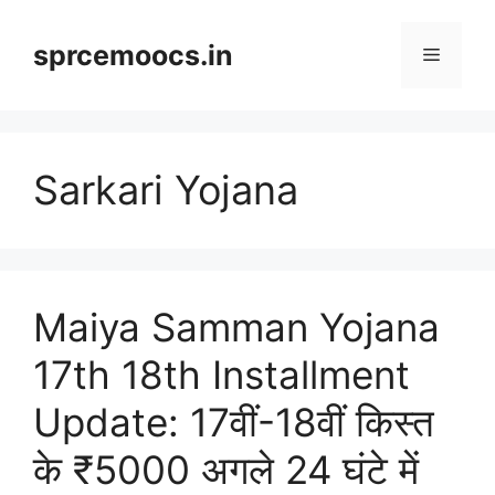
Skip
to
sprcemoocs.in
Menu
content
Sarkari Yojana
Maiya Samman Yojana
17th 18th Installment
Update: 17वीं-18वीं किस्त
के ₹5000 अगले 24 घंटे में