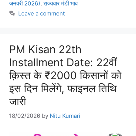
जनवरी 2026)
,
राज्यवार मंडी भाव
Leave a comment
PM Kisan 22th
Installment Date: 22वीं
क़िस्त के ₹2000 किसानों को
इस दिन मिलेंगे, फाइनल तिथि
जारी
18/02/2026
by
Nitu Kumari