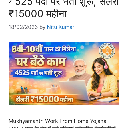
4525 पदों पर भर्ती शुरू, सैलरी
₹15000 महीना
18/02/2026
by
Nitu Kumari
Mukhyamantri Work From Home Yojana