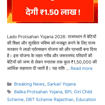
Lado Protsahan Yojana 2026: राजस्थान में बेटियों
की शिक्षा और सुरक्षित भविष्य को मजबूत करने के लिए राज्य
सरकार ने लाडो प्रोत्साहन योजना को और प्रभावी बना दिया
है। इस योजना के तहत गरीब और जरूरतमंद परिवारों की
बेटियों को जन्म से लेकर स्नातक तक कुल ₹1,50,000 की
आर्थिक सहायता दी जाती है। यह राशि …
Read more
Categories
Breaking News
,
Sarkari Yojana
Tags
Balika Protsahan Yojana
,
BPL Girl Child
Scheme
,
DBT Scheme Rajasthan
,
Education