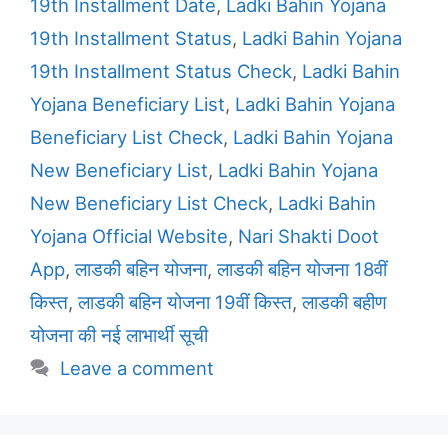
19th Installment Date
,
Ladki Bahin Yojana
19th Installment Status
,
Ladki Bahin Yojana
19th Installment Status Check
,
Ladki Bahin
Yojana Beneficiary List
,
Ladki Bahin Yojana
Beneficiary List Check
,
Ladki Bahin Yojana
New Beneficiary List
,
Ladki Bahin Yojana
New Beneficiary List Check
,
Ladki Bahin
Yojana Official Website
,
Nari Shakti Doot
App
,
लाडकी बहिन योजना
,
लाडकी बहिन योजना 18वीं
किस्त
,
लाडकी बहिन योजना 19वीं किस्त
,
लाडकी बहीण
योजना की नई लाभार्थी सूची
Leave a comment