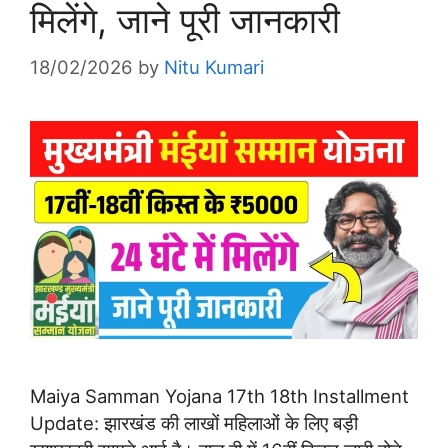
मिलेंगे, जाने पूरी जानकारी
18/02/2026
by
Nitu Kumari
Maiya Samman Yojana 17th 18th Installment
Update: झारखंड की लाखों महिलाओं के लिए बड़ी