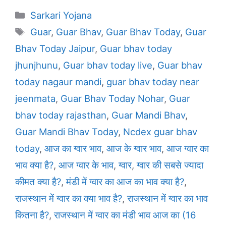
Categories
Sarkari Yojana
Tags
Guar
,
Guar Bhav
,
Guar Bhav Today
,
Guar
Bhav Today Jaipur
,
Guar bhav today
jhunjhunu
,
Guar bhav today live
,
Guar bhav
today nagaur mandi
,
guar bhav today near
jeenmata
,
Guar Bhav Today Nohar
,
Guar
bhav today rajasthan
,
Guar Mandi Bhav
,
Guar Mandi Bhav Today
,
Ncdex guar bhav
today
,
आज का ग्वार भाव
,
आज के ग्वार भाव
,
आज ग्वार का
भाव क्या है?
,
आज ग्वार के भाव
,
ग्वार
,
ग्वार की सबसे ज्यादा
कीमत क्या है?
,
मंडी में ग्वार का आज का भाव क्या है?
,
राजस्थान में ग्वार का क्या भाव है?
,
राजस्थान में ग्वार का भाव
कितना है?
,
राजस्थान में ग्वार का मंडी भाव आज का (16