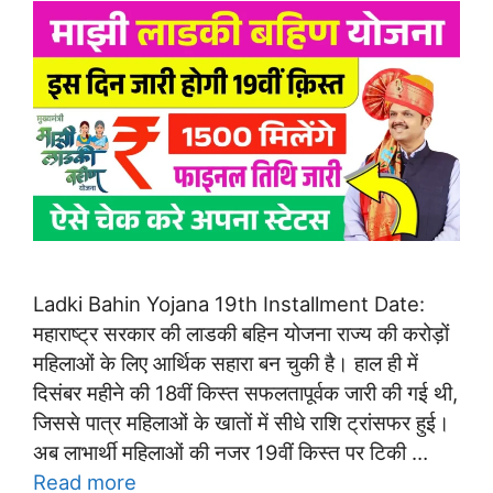
Ladki Bahin Yojana 19th Installment Date:
महाराष्ट्र सरकार की लाडकी बहिन योजना राज्य की करोड़ों
महिलाओं के लिए आर्थिक सहारा बन चुकी है। हाल ही में
दिसंबर महीने की 18वीं किस्त सफलतापूर्वक जारी की गई थी,
जिससे पात्र महिलाओं के खातों में सीधे राशि ट्रांसफर हुई।
अब लाभार्थी महिलाओं की नजर 19वीं किस्त पर टिकी …
Read more