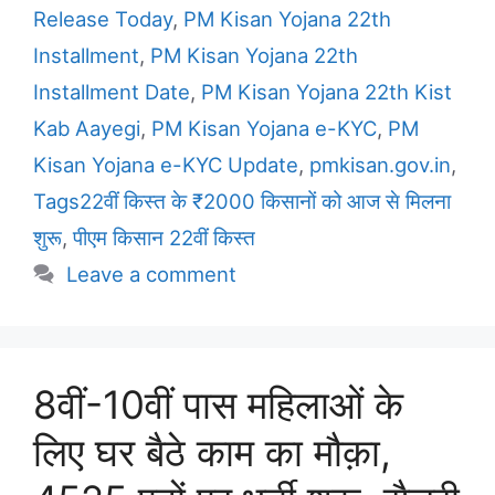
Release Today
,
PM Kisan Yojana 22th
Installment
,
PM Kisan Yojana 22th
Installment Date
,
PM Kisan Yojana 22th Kist
Kab Aayegi
,
PM Kisan Yojana e-KYC
,
PM
Kisan Yojana e-KYC Update
,
pmkisan.gov.in
,
Tags22वीं किस्त के ₹2000 किसानों को आज से मिलना
शुरू
,
पीएम किसान 22वीं किस्त
Leave a comment
8वीं-10वीं पास महिलाओं के
लिए घर बैठे काम का मौक़ा,