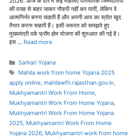
2026: आज के दौर में कई महिलाएं पारिवारिक जिम्मेदारियों
की वजह से बाहर जाकर नौकरी नहीं कर पातीं, लेकिन वे
आत्मनिर्भर बनना चाहती हैं और अपनी आय का स्रोत खुद
तैयार करना चाहती हैं। इसी जरूरत को समझते हुए
मुख्यमंत्री वर्क फ्रॉम होम योजना की शुरुआत की गई है।
इस …
Read more
Categories
Sarkari Yojana
Tags
Mahila work from home Yojana 2025
apply online
,
mahilawfh.rajasthan.gov.in
,
Mukhyamantri Work From Home
,
Mukhyamantri Work From Home Yojana
,
Mukhyamantri Work From Home Yojana
2025
,
Mukhyamantri Work From Home
Yojana 2026
,
Mukhyamantri work from home