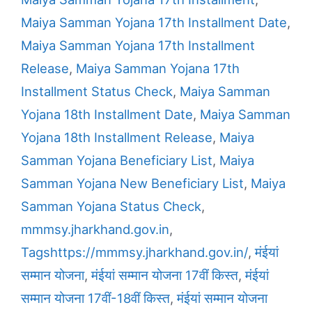
Maiya Samman Yojana 17th Installment Date
,
Maiya Samman Yojana 17th Installment
Release
,
Maiya Samman Yojana 17th
Installment Status Check
,
Maiya Samman
Yojana 18th Installment Date
,
Maiya Samman
Yojana 18th Installment Release
,
Maiya
Samman Yojana Beneficiary List
,
Maiya
Samman Yojana New Beneficiary List
,
Maiya
Samman Yojana Status Check
,
mmmsy.jharkhand.gov.in
,
Tagshttps://mmmsy.jharkhand.gov.in/
,
मंईयां
सम्मान योजना
,
मंईयां सम्मान योजना 17वीं किस्त
,
मंईयां
सम्मान योजना 17वीं-18वीं किस्त
,
मंईयां सम्मान योजना