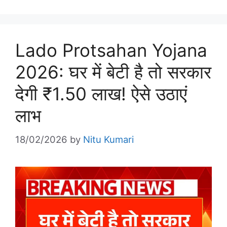
Lado Protsahan Yojana
2026: घर में बेटी है तो सरकार
देगी ₹1.50 लाख! ऐसे उठाएं
लाभ
18/02/2026
by
Nitu Kumari