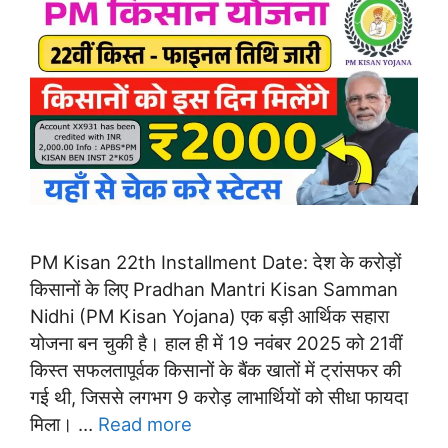
PM Kisan 22th Installment Date: देश के करोड़ों
किसानों के लिए Pradhan Mantri Kisan Samman
Nidhi (PM Kisan Yojana) एक बड़ी आर्थिक सहारा
योजना बन चुकी है। हाल ही में 19 नवंबर 2025 को 21वीं
किस्त सफलतापूर्वक किसानों के बैंक खातों में ट्रांसफर की
गई थी, जिससे लगभग 9 करोड़ लाभार्थियों को सीधा फायदा
मिला। …
Read more