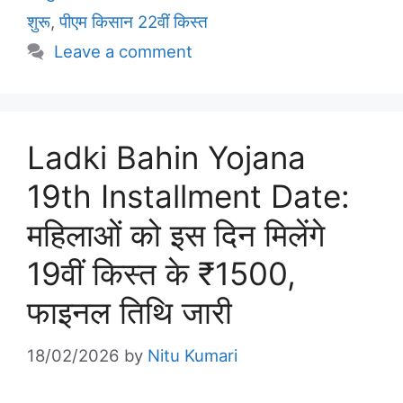
शुरू
,
पीएम किसान 22वीं किस्त
Leave a comment
Ladki Bahin Yojana
19th Installment Date:
महिलाओं को इस दिन मिलेंगे
19वीं किस्त के ₹1500,
फाइनल तिथि जारी
18/02/2026
by
Nitu Kumari