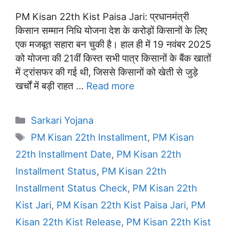
PM Kisan 22th Kist Paisa Jari: प्रधानमंत्री
किसान सम्मान निधि योजना देश के करोड़ों किसानों के लिए
एक मजबूत सहारा बन चुकी है। हाल ही में 19 नवंबर 2025
को योजना की 21वीं किस्त सभी पात्र किसानों के बैंक खातों
में ट्रांसफर की गई थी, जिससे किसानों को खेती से जुड़े
खर्चों में बड़ी राहत …
Read more
Categories
Sarkari Yojana
Tags
PM Kisan 22th Installment
,
PM Kisan
22th Installment Date
,
PM Kisan 22th
Installment Status
,
PM Kisan 22th
Installment Status Check
,
PM Kisan 22th
Kist Jari
,
PM Kisan 22th Kist Paisa Jari
,
PM
Kisan 22th Kist Release
,
PM Kisan 22th Kist