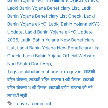
Ladki Bahin Yojana Beneficiary List
,
Ladki
Bahin Yojana Beneficiary List Check
,
Ladki
Bahin Yojana eKYC
,
Ladki Bahin Yojana eKYC
Update
,
Ladki Bahin Yojana eKYC Update
2026
,
Ladki Bahin Yojana New Beneficiary
List
,
Ladki Bahin Yojana New Beneficiary List
Check
,
Ladki Bahin Yojana Official Website
,
Nari Shakti Doot App
,
Tagsladakibahin.maharashtra.gov.in
,
लाडकी
बहिन योजना
,
लाडकी बहिन योजना 18वीं किस्त
,
लाडकी
बहिन योजना 19वीं किस्त
,
लाडकी बहीण योजना की नई
लाभार्थी सूची
Leave a comment