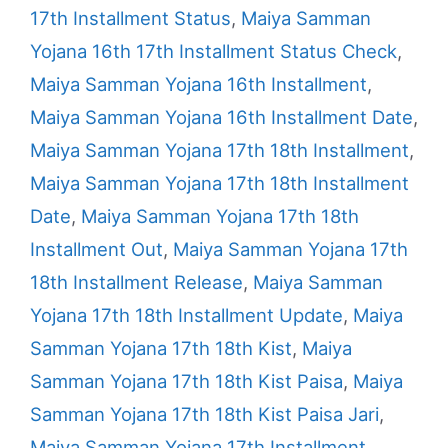
17th Installment Status
,
Maiya Samman
Yojana 16th 17th Installment Status Check
,
Maiya Samman Yojana 16th Installment
,
Maiya Samman Yojana 16th Installment Date
,
Maiya Samman Yojana 17th 18th Installment
,
Maiya Samman Yojana 17th 18th Installment
Date
,
Maiya Samman Yojana 17th 18th
Installment Out
,
Maiya Samman Yojana 17th
18th Installment Release
,
Maiya Samman
Yojana 17th 18th Installment Update
,
Maiya
Samman Yojana 17th 18th Kist
,
Maiya
Samman Yojana 17th 18th Kist Paisa
,
Maiya
Samman Yojana 17th 18th Kist Paisa Jari
,
Maiya Samman Yojana 17th Installment
,