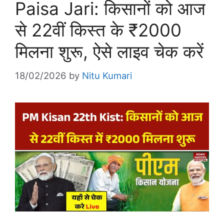
Paisa Jari: किसानों को आज
से 22वीं किस्त के ₹2000
मिलना शुरू, ऐसे लाइव चेक करें
18/02/2026
by
Nitu Kumari