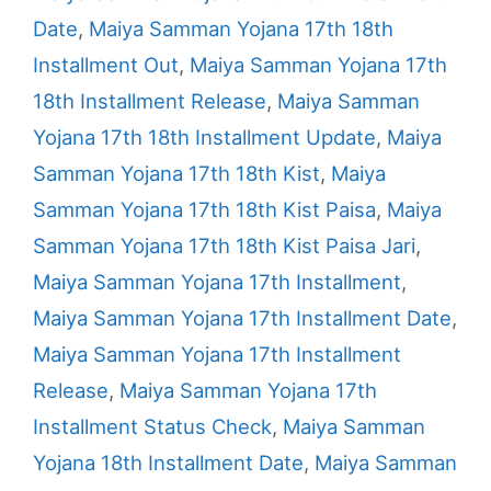
Date
,
Maiya Samman Yojana 17th 18th
Installment Out
,
Maiya Samman Yojana 17th
18th Installment Release
,
Maiya Samman
Yojana 17th 18th Installment Update
,
Maiya
Samman Yojana 17th 18th Kist
,
Maiya
Samman Yojana 17th 18th Kist Paisa
,
Maiya
Samman Yojana 17th 18th Kist Paisa Jari
,
Maiya Samman Yojana 17th Installment
,
Maiya Samman Yojana 17th Installment Date
,
Maiya Samman Yojana 17th Installment
Release
,
Maiya Samman Yojana 17th
Installment Status Check
,
Maiya Samman
Yojana 18th Installment Date
,
Maiya Samman