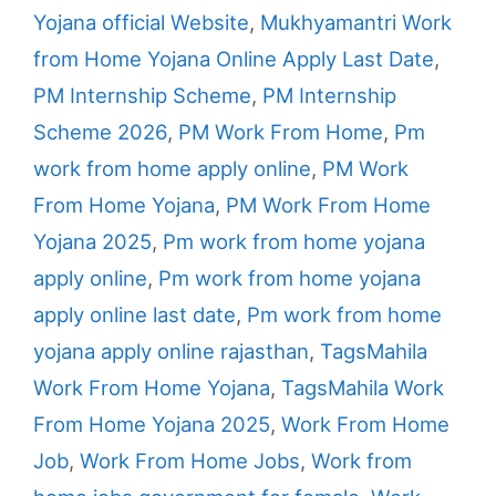
Yojana official Website
,
Mukhyamantri Work
from Home Yojana Online Apply Last Date
,
PM Internship Scheme
,
PM Internship
Scheme 2026
,
PM Work From Home
,
Pm
work from home apply online
,
PM Work
From Home Yojana
,
PM Work From Home
Yojana 2025
,
Pm work from home yojana
apply online
,
Pm work from home yojana
apply online last date
,
Pm work from home
yojana apply online rajasthan
,
TagsMahila
Work From Home Yojana
,
TagsMahila Work
From Home Yojana 2025
,
Work From Home
Job
,
Work From Home Jobs
,
Work from