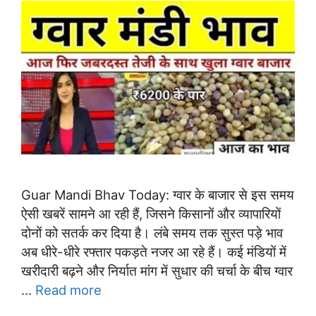
Guar Mandi Bhav Today: ग्वार के बाजार से इस समय
ऐसी खबरें सामने आ रही हैं, जिसने किसानों और व्यापारियों
दोनों को सतर्क कर दिया है। लंबे समय तक सुस्त पड़े भाव
अब धीरे-धीरे रफ्तार पकड़ते नजर आ रहे हैं। कई मंडियों में
खरीदारी बढ़ने और निर्यात मांग में सुधार की चर्चा के बीच ग्वार
…
Read more