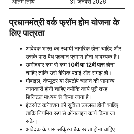
अंतिम तिथि
31 जनवरी 2026
प्रधानमंत्री वर्क फ्रॉम होम योजना के
लिए पात्रता
आवेदक भारत का स्थायी नागरिक होना चाहिए और
उसके पास वैध पहचान प्रमाण होना आवश्यक है।
उम्मीदवार कम से कम
10वीं या 12वीं पास
होना
चाहिए ताकि उसे बेसिक पढ़ाई और समझ हो।
मोबाइल, कंप्यूटर या लैपटॉप चलाने की सामान्य
जानकारी होनी चाहिए क्योंकि कार्य पूरी तरह
डिजिटल माध्यम से किया जाना है।
इंटरनेट कनेक्शन की सुविधा उपलब्ध होनी चाहिए
ताकि नियमित रूप से ऑनलाइन कार्य किया जा
सके।
आवेदक के पास सक्रिय बैंक खाता होना चाहिए