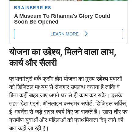
योजना का उद्देश्य, मिलने वाला लाभ,
कार्य और सैलरी
प्रधानमंत्री वर्क फ्रॉम होम योजना का मुख्य
उद्देश्य
युवाओं
को डिजिटल माध्यम से रोजगार उपलब्ध कराना है ताकि वे
बिना कहीं बाहर जाए अपने घर से ही काम कर सकें। इसके
तहत डेटा एंट्री, ऑनलाइन कस्टमर सपोर्ट, डिजिटल सर्विस,
ई-गवर्नेंस से जुड़े सरल कार्य दिए जा सकते हैं। खास तौर पर
ग्रामीण युवाओं और महिलाओं को प्राथमिकता दिए जाने की
बात कही जा रही है।