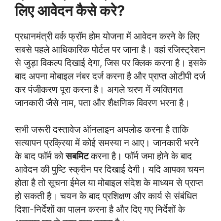
लिए आवेदन कैसे करे?
प्रधानमंत्री वर्क फ्रॉम होम योजना में आवेदन करने के लिए
सबसे पहले आधिकारिक पोर्टल पर जाना है। वहां रजिस्ट्रेशन
से जुड़ा विकल्प दिखाई देगा, जिस पर क्लिक करना है। इसके
बाद अपना मोबाइल नंबर दर्ज करना है और प्राप्त ओटीपी दर्ज
कर पंजीकरण पूरा करना है। अगले चरण में व्यक्तिगत
जानकारी जैसे नाम, पता और शैक्षणिक विवरण भरना है।
सभी जरूरी दस्तावेज ऑनलाइन अपलोड करना है ताकि
सत्यापन प्रक्रिया में कोई समस्या न आए। जानकारी भरने
के बाद फॉर्म को
सबमिट
करना है। फॉर्म जमा होने के बाद
आवेदन की पुष्टि स्क्रीन पर दिखाई देगी। यदि आपका चयन
होता है तो सूचना ईमेल या मोबाइल संदेश के माध्यम से प्राप्त
हो सकती है। चयन के बाद प्रशिक्षण और कार्य से संबंधित
दिशा-निर्देशों का पालन करना है और दिए गए निर्देशों के