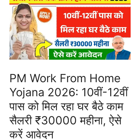
PM Work From Home
Yojana 2026: 10वीं-12वीं
पास को मिल रहा घर बैठे काम
सैलरी ₹30000 महीना, ऐसे
करें आवेदन