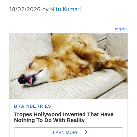
18/02/2026
by
Nitu Kumari