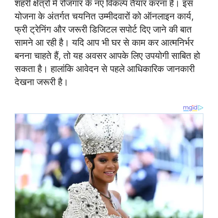
शहरी क्षेत्रों में रोजगार के नए विकल्प तैयार करना है। इस
योजना के अंतर्गत चयनित उम्मीदवारों को ऑनलाइन कार्य,
फ्री ट्रेनिंग और जरूरी डिजिटल सपोर्ट दिए जाने की बात
सामने आ रही है। यदि आप भी घर से काम कर आत्मनिर्भर
बनना चाहते हैं, तो यह अवसर आपके लिए उपयोगी साबित हो
सकता है। हालांकि आवेदन से पहले आधिकारिक जानकारी
देखना जरूरी है।