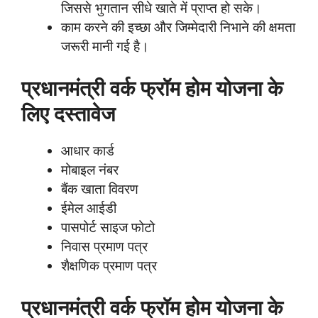
जिससे भुगतान सीधे खाते में प्राप्त हो सके।
काम करने की इच्छा और जिम्मेदारी निभाने की क्षमता
जरूरी मानी गई है।
प्रधानमंत्री वर्क फ्रॉम होम योजना के
लिए दस्तावेज
आधार कार्ड
मोबाइल नंबर
बैंक खाता विवरण
ईमेल आईडी
पासपोर्ट साइज फोटो
निवास प्रमाण पत्र
शैक्षणिक प्रमाण पत्र
प्रधानमंत्री वर्क फ्रॉम होम योजना के