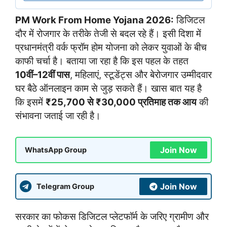
PM Work From Home Yojana 2026:
डिजिटल
दौर में रोजगार के तरीके तेजी से बदल रहे हैं। इसी दिशा में
प्रधानमंत्री वर्क फ्रॉम होम योजना को लेकर युवाओं के बीच
काफी चर्चा है। बताया जा रहा है कि इस पहल के तहत
10वीं–12वीं पास
, महिलाएं, स्टूडेंट्स और बेरोजगार उम्मीदवार
घर बैठे ऑनलाइन काम से जुड़ सकते हैं। खास बात यह है
कि इसमें
₹25,700 से ₹30,000 प्रतिमाह तक आय
की
संभावना जताई जा रही है।
Join Now
WhatsApp Group
Join Now
Telegram Group
सरकार का फोकस डिजिटल प्लेटफॉर्म के जरिए ग्रामीण और