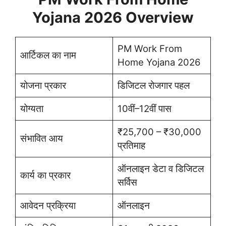
Yojana 2026 Overview
PM Work From
आर्टिकल का नाम
Home Yojana 2026
योजना प्रकार
डिजिटल रोजगार पहल
योग्यता
10वीं–12वीं पास
₹25,700 – ₹30,000
संभावित आय
प्रतिमाह
ऑनलाइन डेटा व डिजिटल
कार्य का प्रकार
सर्विस
आवेदन प्रक्रिया
ऑनलाइन