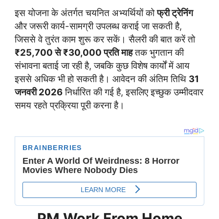
इस योजना के अंतर्गत चयनित अभ्यर्थियों को
फ्री ट्रेनिंग
और जरूरी कार्य-सामग्री उपलब्ध कराई जा सकती है,
जिससे वे तुरंत काम शुरू कर सकें। सैलरी की बात करें तो
₹25,700 से ₹30,000 प्रति माह
तक भुगतान की
संभावना बताई जा रही है, जबकि कुछ विशेष कार्यों में आय
इससे अधिक भी हो सकती है। आवेदन की अंतिम तिथि
31
जनवरी 2026
निर्धारित की गई है, इसलिए इच्छुक उम्मीदवार
समय रहते प्रक्रिया पूरी करना है।
PM Work From Home