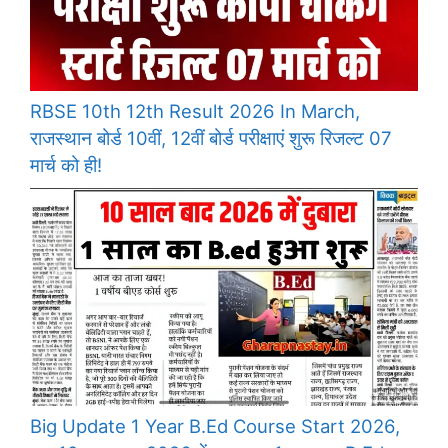
RBSE 10th 12th Result 2026 In March,
राजस्थान बोर्ड 10वीं, 12वीं बोर्ड परीक्षाएं शुरू रिजल्ट 07
मार्च को ही!
Big Update 1 Year B.Ed Course Start 2026,