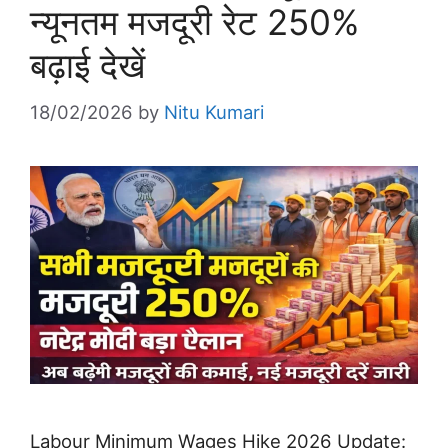
न्यूनतम मजदूरी रेट 250%
बढ़ाई देखें
18/02/2026
by
Nitu Kumari
Labour Minimum Wages Hike 2026 Update: