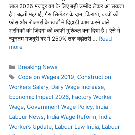
साल 2026 मजदूर वर्ग के लिए बड़ी उम्मीद लेकर आ सकता
है। बढ़ती महंगाई, गैस सिलेंडर के दाम, किराया, बच्चों की
फीस और रोजमर्रा के खर्चों ने दिहाड़ी काम करने वाले
श्रमिकों की जिंदगी को काफी मुश्किल बना दिया है। ऐसे में
न्यूनतम मजदूरी दर में 250% तक बढ़ोतरी …
Read
more
Categories
Breaking News
Tags
Code on Wages 2019
,
Construction
Workers Salary
,
Daily Wage Increase
,
Economic Impact 2026
,
Factory Worker
Wage
,
Government Wage Policy
,
India
Labour News
,
India Wage Reform
,
India
Workers Update
,
Labour Law India
,
Labour