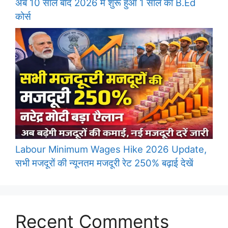
अब 10 साल बाद 2026 में शुरू हुआ 1 साल का B.Ed
कोर्स
Labour Minimum Wages Hike 2026 Update,
सभी मजदूरों की न्यूनतम मजदूरी रेट 250% बढ़ाई देखें
Recent Comments