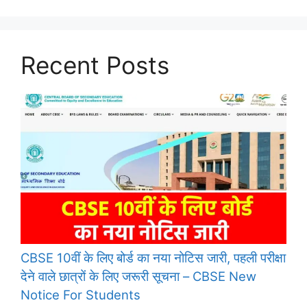
Recent Posts
CBSE 10वीं के लिए बोर्ड का नया नोटिस जारी, पहली परीक्षा
देने वाले छात्रों के लिए जरूरी सूचना – CBSE New
Notice For Students