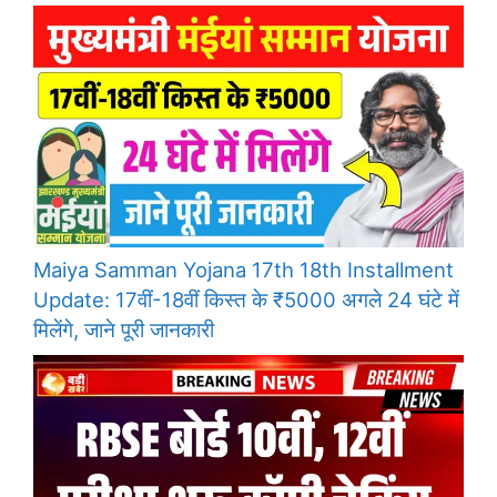
Maiya Samman Yojana 17th 18th Installment
Update: 17वीं-18वीं किस्त के ₹5000 अगले 24 घंटे में
मिलेंगे, जाने पूरी जानकारी